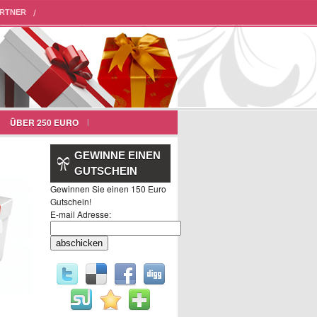
RTNER
ÜBER 250 EURO
GEWINNE EINEN
GUTSCHEIN
Gewinnen Sie einen 150 Euro
Gutschein!
E-mail Adresse: