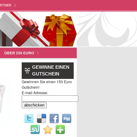
RTNER
ÜBER 250 EURO
GEWINNE EINEN
GUTSCHEIN
Gewinnen Sie einen 150 Euro
Gutschein!
E-mail Adresse: