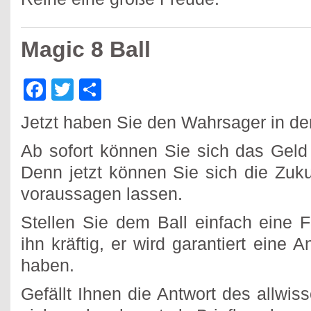
Magic 8 Ball
Facebook
Twitter
Teilen
Jetzt haben Sie den Wahrsager in de
Ab sofort können Sie sich das Geld
Denn jetzt können Sie sich die Zuk
voraussagen lassen.
Stellen Sie dem Ball einfach eine 
ihn kräftig, er wird garantiert eine 
haben.
Gefällt Ihnen die Antwort des allwis