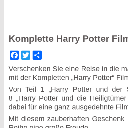
Komplette Harry Potter Fil
Facebook
Twitter
Teilen
Verschenken Sie eine Reise in die 
mit der Kompletten „Harry Potter“ Film
Von Teil 1 „Harry Potter und der 
8 „Harry Potter und die Heiligtümer 
dabei für eine ganz ausgedehnte Fil
Mit diesem zauberhaften Geschenk
Reihe eine große Freude.