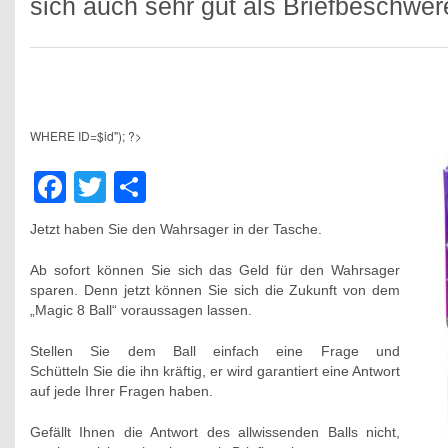
sich auch sehr gut als Briefbeschwer
WHERE ID=$id"); ?>
Facebook
Twitter
Teilen
Jetzt haben Sie den Wahrsager in der Tasche.
Ab sofort können Sie sich das Geld für den Wahrsager
sparen. Denn jetzt können Sie sich die Zukunft von dem
„Magic 8 Ball“ voraussagen lassen.
Stellen Sie dem Ball einfach eine Frage und
Schütteln Sie die ihn kräftig, er wird garantiert eine Antwort
auf jede Ihrer Fragen haben.
Gefällt Ihnen die Antwort des allwissenden Balls nicht,