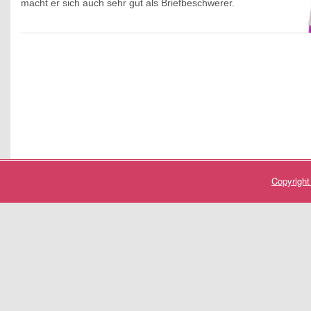
macht er sich auch sehr gut als Briefbeschwerer.
Copyrigh