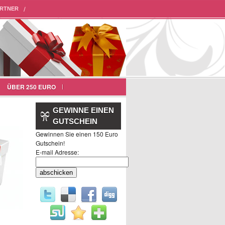
RTNER
ÜBER 250 EURO
GEWINNE EINEN
GUTSCHEIN
Gewinnen Sie einen 150 Euro
Gutschein!
E-mail Adresse: