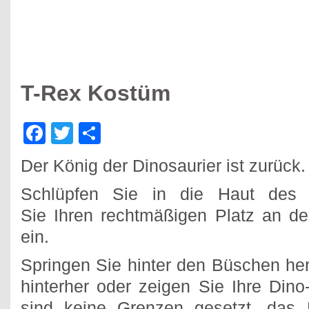
T-Rex Kostüm
Facebook
Twitter
Teilen
Der König der Dinosaurier ist zurück.
Schlüpfen Sie in die Haut des 
Sie Ihren rechtmäßigen Platz an de
ein.
Springen Sie hinter den Büschen he
hinterher oder zeigen Sie Ihre Din
sind keine Grenzen gesetzt, das