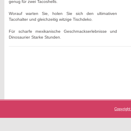
genug für zwei Tacoshells.
Worauf warten Sie, holen Sie sich den ultimativen
Tacohalter und gleichzeitig witzige Tischdeko.
Für scharfe mexikanische Geschmackserlebnisse und
Dinosaurier Starke Stunden.
Copyrigh