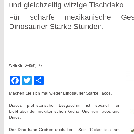
und gleichzeitig witzige Tischdeko.
Für scharfe mexikanische Ges
Dinosaurier Starke Stunden.
WHERE ID=$id"); ?>
Facebook
Twitter
Teilen
Machen Sie sich mal wieder Dinosaurier Starke Tacos.
Dieses prähistorische Essgeschirr ist speziell für
Liebhaber der mexikanischen Küche. Und von Tacos und
Dinos.
Der Dino kann Großes aushalten. Sein Rücken ist stark