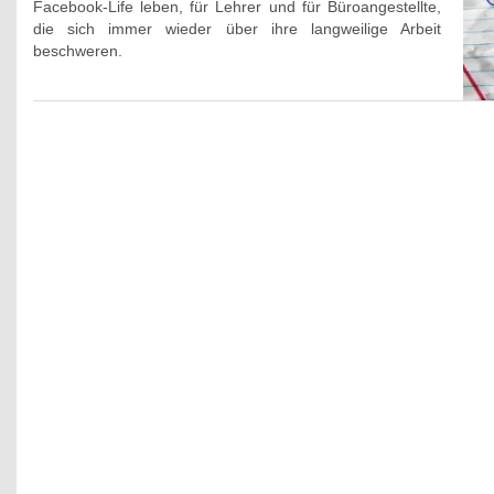
Facebook-Life leben, für Lehrer und für Büroangestellte,
die sich immer wieder über ihre langweilige Arbeit
beschweren.