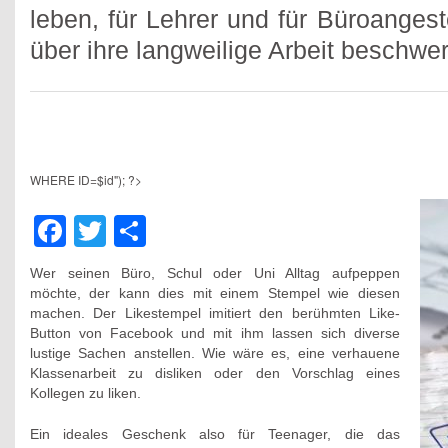
leben, für Lehrer und für Büroangest
über ihre langweilige Arbeit beschwe
WHERE ID=$id"); ?>
Facebook
Twitter
Teilen
Wer seinen Büro, Schul oder Uni Alltag aufpeppen
möchte, der kann dies mit einem Stempel wie diesen
machen. Der Likestempel imitiert den berühmten Like-
Button von Facebook und mit ihm lassen sich diverse
lustige Sachen anstellen. Wie wäre es, eine verhauene
Klassenarbeit zu disliken oder den Vorschlag eines
Kollegen zu liken.
Ein ideales Geschenk also für Teenager, die das