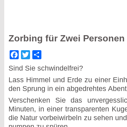
Zorbing für Zwei Personen
Facebook
Twitter
Teilen
Sind Sie schwindelfrei?
Lass Himmel und Erde zu einer Ein
den Sprung in ein abgedrehtes Abente
Verschenken Sie das unvergesslic
Minuten, in einer transparenten Kuge
die Natur vorbeiwirbeln zu sehen und
pumpen zu spüren.