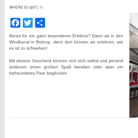
WHERE ID=$id"); ?>
Facebook
Twitter
Teilen
Bereit für ein ganz besonderes Erlebnis? Dann ab in den
Windkanal in Bottrop, denn dort können sie erfahren, wie
es ist zu schweben!
Mit diesem Geschenk können sich sich selbst und jemand
anderem einen großen Spaß bereiten oder aber ein
befreundetes Paar beglücken.