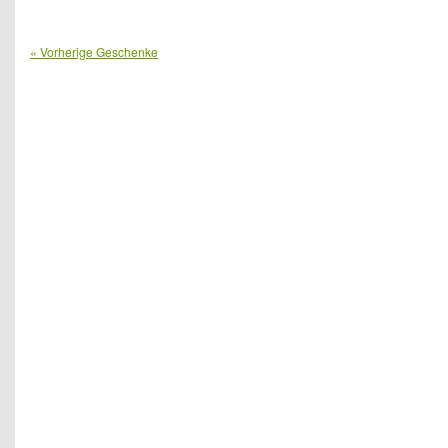
« Vorherige Geschenke