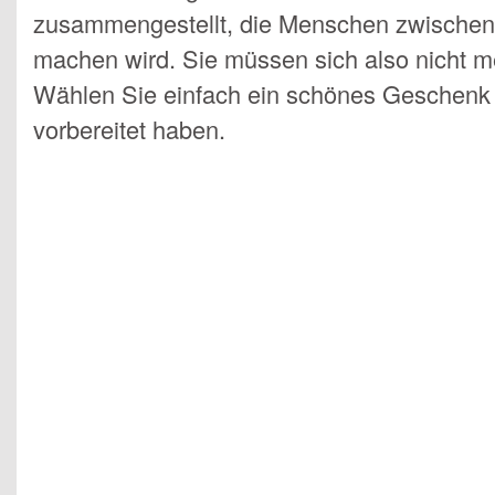
zusammengestellt, die Menschen zwischen 
machen wird. Sie müssen sich also nicht m
Wählen Sie einfach ein schönes Geschenk au
vorbereitet haben.